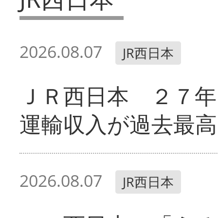
2026.08.07
JR西日本
ＪＲ西日本 ２７
運輸収入が過去最高
2026.08.07
JR西日本