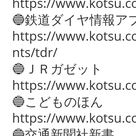
https://www.kotsu.co
🔵鉄道ダイヤ情報ア
https://www.kotsu.co
nts/tdr/
🔵ＪＲガゼット
https://www.kotsu.co
🔵こどものほん
https://www.kotsu.co
🔵交通新聞社新書