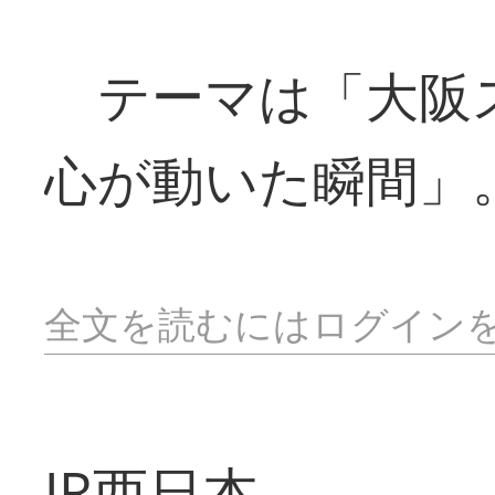
テーマは「大阪
心が動いた瞬間」
全文を読むにはログイン
JR西日本