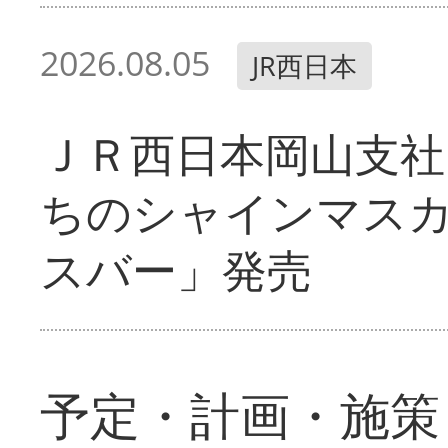
2026.08.05
JR西日本
ＪＲ西日本岡山支社
ちのシャインマス
スバー」発売
予定・計画・施策