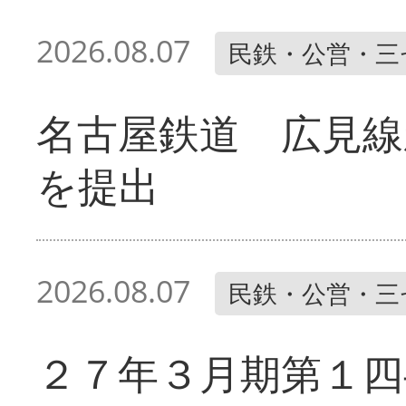
2026.08.07
民鉄・公営・三
名古屋鉄道 広見線
を提出
2026.08.07
民鉄・公営・三
２７年３月期第１四