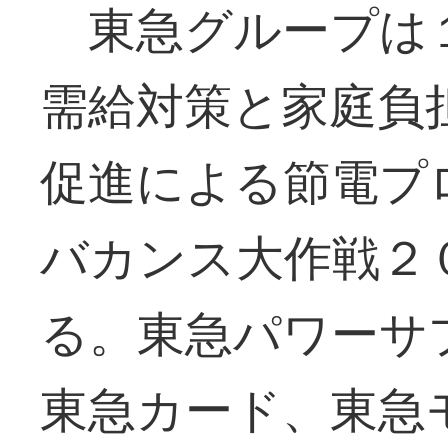
東急グループは
需給対策と家庭負
促進による節電プ
バカンス大作戦２
る。東急パワーサ
東急カード、東急