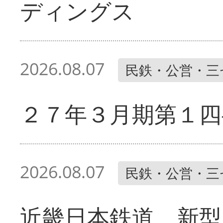
ディングス
2026.08.07
民鉄・公営・三
２７年３月期第１四
2026.08.07
民鉄・公営・三
近畿日本鉄道 新型