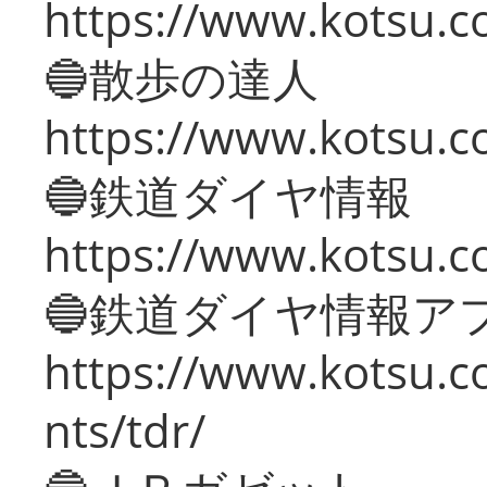
https://www.kotsu.co
🔵散歩の達人
https://www.kotsu.c
🔵鉄道ダイヤ情報
https://www.kotsu.co
🔵鉄道ダイヤ情報ア
https://www.kotsu.co
nts/tdr/