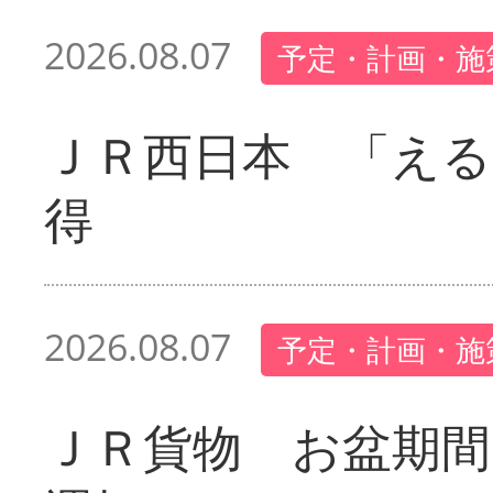
2026.08.07
予定・計画・施
ＪＲ西日本 「える
得
2026.08.07
予定・計画・施
ＪＲ貨物 お盆期間