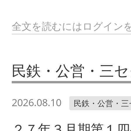
全文を読むにはログイン
民鉄・公営・三セ
2026.08.10
民鉄・公営・三
２７年３月期第１四