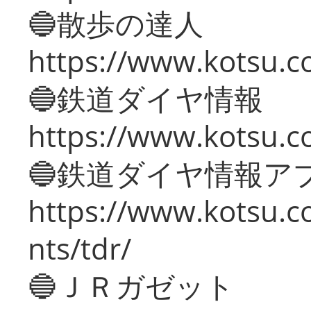
🔵散歩の達人
https://www.kotsu.c
🔵鉄道ダイヤ情報
https://www.kotsu.co
🔵鉄道ダイヤ情報ア
https://www.kotsu.co
nts/tdr/
🔵ＪＲガゼット