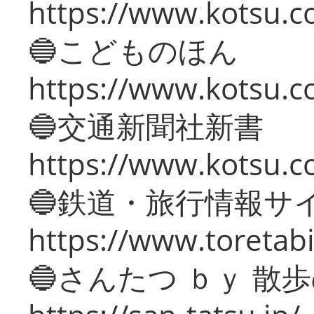
https://www.kotsu.co
🔵こどものほん
https://www.kotsu.co
🔵交通新聞社新書
https://www.kotsu.c
🔵鉄道・旅行情報サ
https://www.toretabi
🔵さんたつ ｂｙ 散