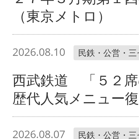
（東京メトロ）
2026.08.10
民鉄・公営・三
西武鉄道 「５２席
歴代人気メニュー復
2026.08.07
民鉄・公営・三