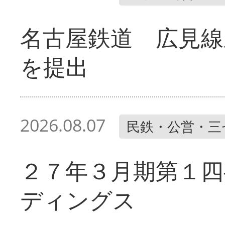
名古屋鉄道 広見線
を提出
2026.08.07
民鉄・公営・三
２７年３月期第１四
ディングス