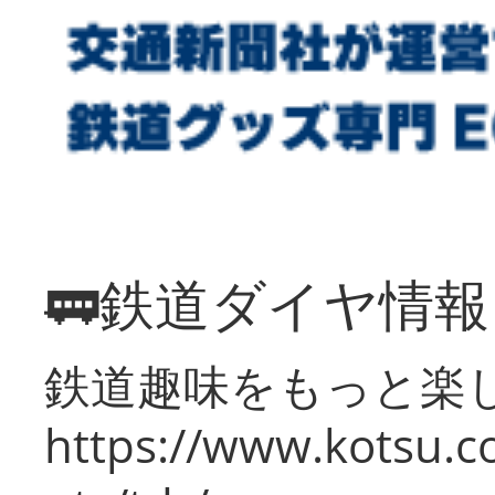
🚃鉄道ダイヤ情
鉄道趣味をもっと楽
https://www.kotsu.co