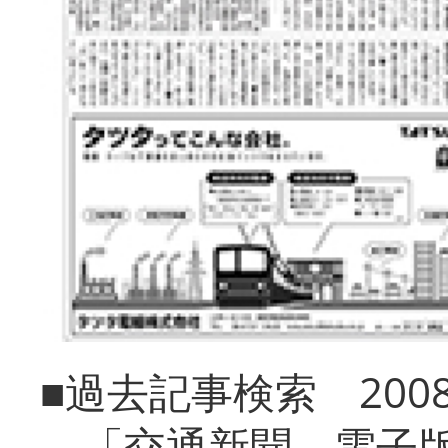
■過去記事検索 20
「交通新聞 電子版