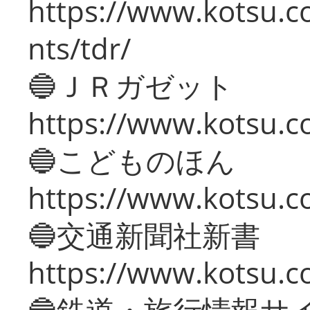
https://www.kotsu.co
nts/tdr/
🔵ＪＲガゼット
https://www.kotsu.co
🔵こどものほん
https://www.kotsu.co
🔵交通新聞社新書
https://www.kotsu.c
🔵鉄道・旅行情報サ