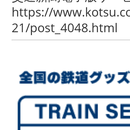
https://www.kotsu.c
21/post_4048.html