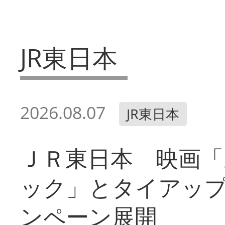
JR東日本
2026.08.07
JR東日本
ＪＲ東日本 映画「
ック」とタイアッ
ンペーン展開