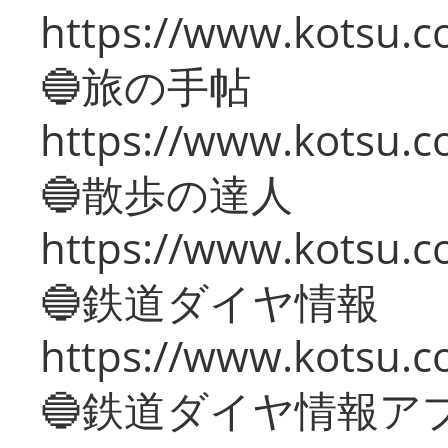
https://www.kotsu.co
🔵旅の手帖
https://www.kotsu.co
🔵散歩の達人
https://www.kotsu.c
🔵鉄道ダイヤ情報
https://www.kotsu.co
🔵鉄道ダイヤ情報ア