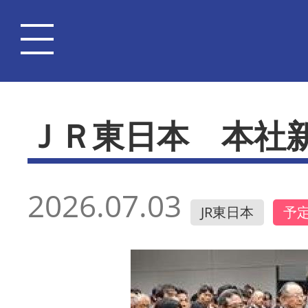
ＪＲ東日本 本社
2026.07.03
JR東日本
予