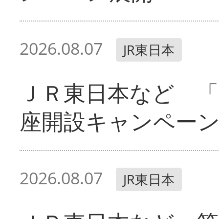
2026.08.07
JR東日本
ＪＲ東日本など 「
座開設キャンペー
2026.08.07
JR東日本