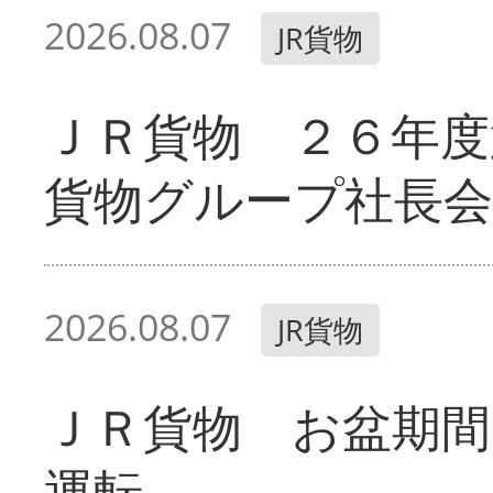
2026.08.07
JR貨物
ＪＲ貨物 ２６年度
貨物グループ社長会
2026.08.07
JR貨物
ＪＲ貨物 お盆期間
運転