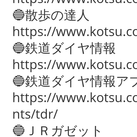
🔵散歩の達人
https://www.kotsu.c
🔵鉄道ダイヤ情報
https://www.kotsu.co
🔵鉄道ダイヤ情報ア
https://www.kotsu.co
nts/tdr/
🔵ＪＲガゼット