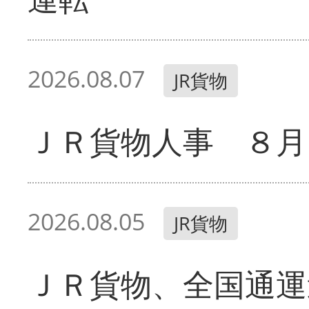
2026.08.07
JR貨物
ＪＲ貨物人事 ８月
2026.08.05
JR貨物
ＪＲ貨物、全国通運