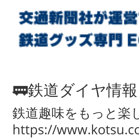
🚃鉄道ダイヤ情
鉄道趣味をもっと楽
https://www.kotsu.co