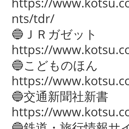
https://www.kotsu.co
nts/tdr/
🔵ＪＲガゼット
https://www.kotsu.co
🔵こどものほん
https://www.kotsu.co
🔵交通新聞社新書
https://www.kotsu.c
🔵鉄道・旅行情報サ