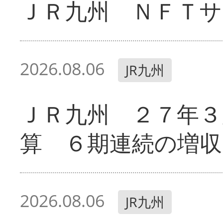
ＪＲ九州 ＮＦＴサ
2026.08.06
JR九州
ＪＲ九州 ２７年３
算 ６期連続の増収
2026.08.06
JR九州