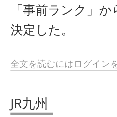
「事前ランク」か
決定した。
全文を読むにはログイン
JR九州