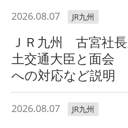
2026.08.07
JR九州
ＪＲ九州 古宮社長
土交通大臣と面会 
への対応など説明
2026.08.07
JR九州