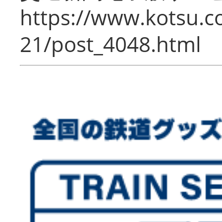
https://www.kotsu.c
21/post_4048.html