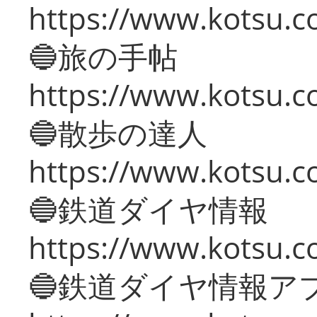
https://www.kotsu.co
🔵旅の手帖
https://www.kotsu.co
🔵散歩の達人
https://www.kotsu.c
🔵鉄道ダイヤ情報
https://www.kotsu.co
🔵鉄道ダイヤ情報ア