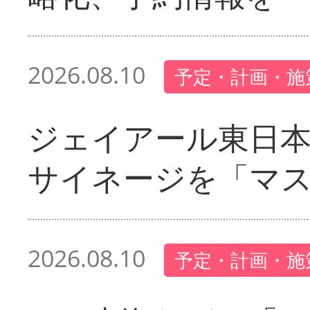
2026.08.10
予定・計画・施
ジェイアール東日本
サイネージを「マ
2026.08.10
予定・計画・施