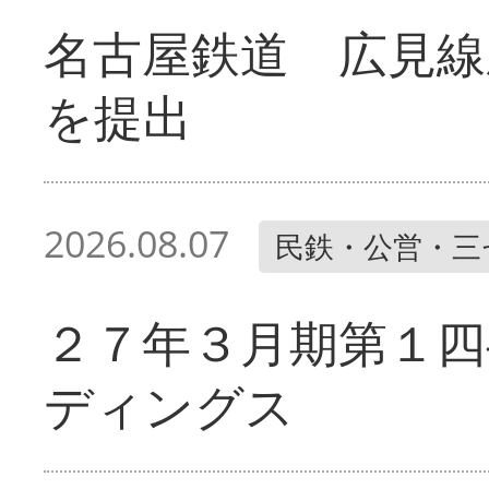
名古屋鉄道 広見線
を提出
2026.08.07
民鉄・公営・三
２７年３月期第１四
ディングス