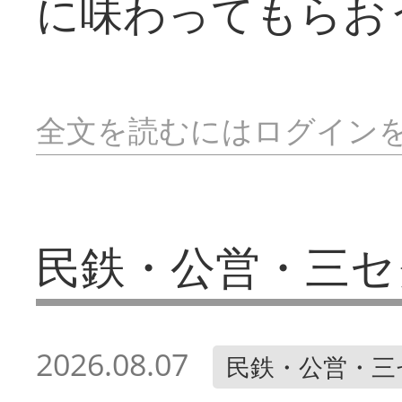
に味わってもらお
全文を読むにはログイン
民鉄・公営・三セ
2026.08.07
民鉄・公営・三