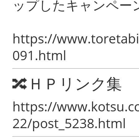
ップしたキャンペー
https://www.toretabi
091.html
🔀ＨＰリンク集
https://www.kotsu.c
22/post_5238.html