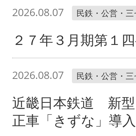
2026.08.07
民鉄・公営・三
２７年３月期第１四
2026.08.07
民鉄・公営・三
近畿日本鉄道 新型
正車「きずな」導入