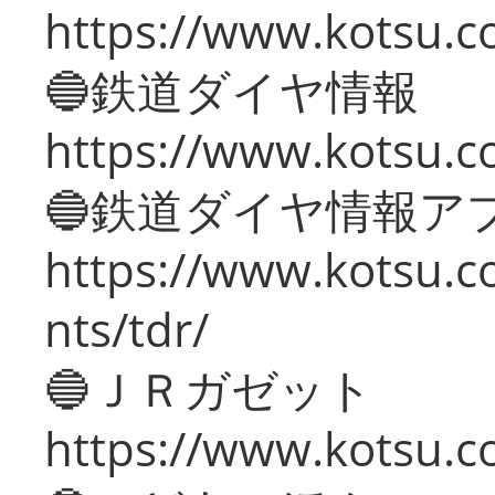
https://www.kotsu.c
🔵鉄道ダイヤ情報
https://www.kotsu.co
🔵鉄道ダイヤ情報ア
https://www.kotsu.co
nts/tdr/
🔵ＪＲガゼット
https://www.kotsu.co