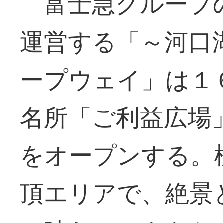
富士急グループ
運営する「～河口
ープウェイ」は１
名所「ご利益広場
をオープンする。
頂エリアで、絶景