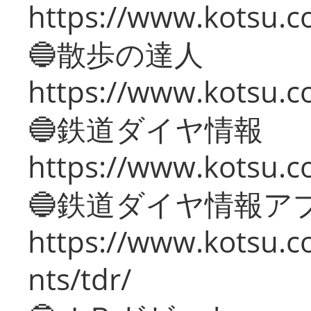
https://www.kotsu.co
🔵散歩の達人
https://www.kotsu.c
🔵鉄道ダイヤ情報
https://www.kotsu.co
🔵鉄道ダイヤ情報ア
https://www.kotsu.co
nts/tdr/