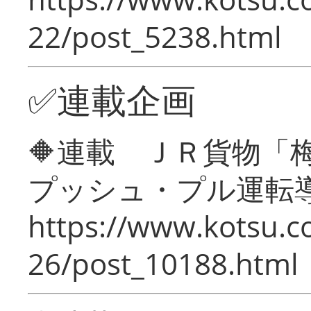
22/post_5238.html
✅連載企画
🔶連載 ＪＲ貨物
プッシュ・プル運転
https://www.kotsu.c
26/post_10188.html