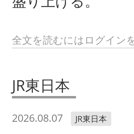
盛り上げる。
全文を読むにはログイン
JR東日本
2026.08.07
JR東日本