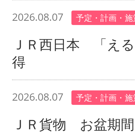
2026.08.07
予定・計画・施
ＪＲ西日本 「える
得
2026.08.07
予定・計画・施
ＪＲ貨物 お盆期間