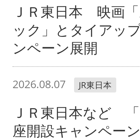
ＪＲ東日本 映画「
ック」とタイアッ
ンペーン展開
2026.08.07
JR東日本
ＪＲ東日本など 「
座開設キャンペー