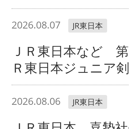
2026.08.07
JR東日本
ＪＲ東日本など 第
Ｒ東日本ジュニア剣
2026.08.06
JR東日本
ＪＲ東日本 喜㔟社