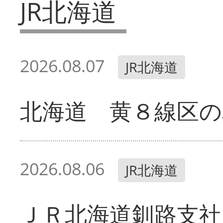
JR北海道
2026.08.07
JR北海道
北海道 黄８線区の
2026.08.06
JR北海道
ＪＲ北海道釧路支