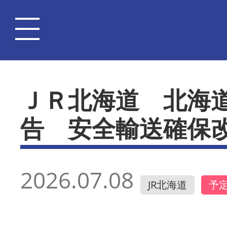
ＪＲ北海道 北海
告 安全輸送確保
2026.07.08
JR北海道
予