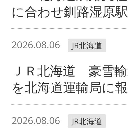
に合わせ釧路湿原駅
2026.08.06
JR北海道
ＪＲ北海道 豪雪輸
を北海道運輸局に報
2026.08.06
JR北海道