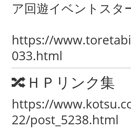
ア回遊イベントスタ
https://www.toretabi
033.html
🔀ＨＰリンク集
https://www.kotsu.c
22/post_5238.html