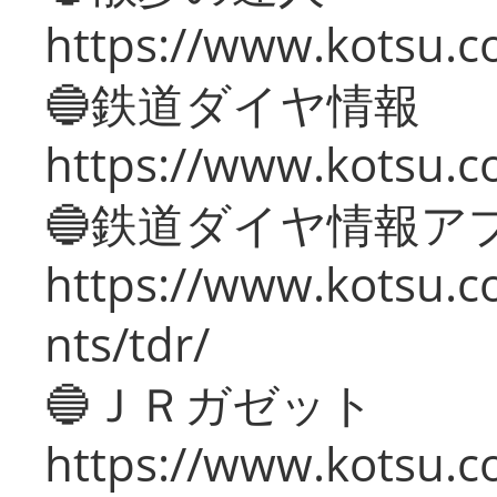
https://www.kotsu.c
🔵鉄道ダイヤ情報
https://www.kotsu.co
🔵鉄道ダイヤ情報ア
https://www.kotsu.co
nts/tdr/
🔵ＪＲガゼット
https://www.kotsu.co