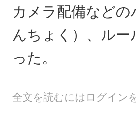
カメラ配備などの
んちょく）、ルー
った。
全文を読むにはログイン