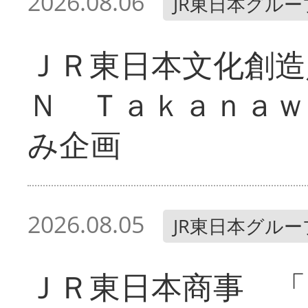
2026.08.06
JR東日本グルー
ＪＲ東日本文化創造
Ｎ Ｔａｋａｎａｗ
み企画
2026.08.05
JR東日本グルー
ＪＲ東日本商事 「