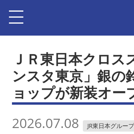
ＪＲ東日本クロス
ンスタ東京」銀の
ョップが新装オー
2026.07.08
JR東日本グルー