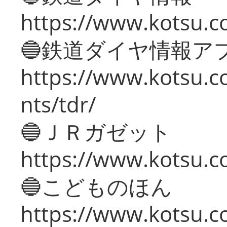
https://www.kotsu.co
🔵鉄道ダイヤ情報ア
https://www.kotsu.co
nts/tdr/
🔵ＪＲガゼット
https://www.kotsu.co
🔵こどものほん
https://www.kotsu.co