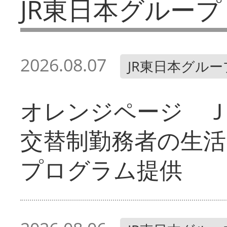
JR東日本グループ
2026.08.07
JR東日本グルー
オレンジページ 
交替制勤務者の生活
プログラム提供