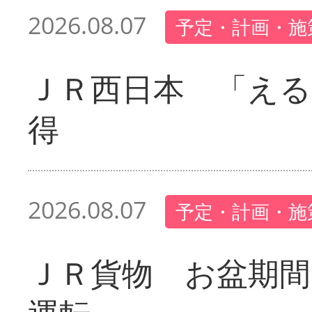
2026.08.07
予定・計画・施
ＪＲ西日本 「える
得
2026.08.07
予定・計画・施
ＪＲ貨物 お盆期間