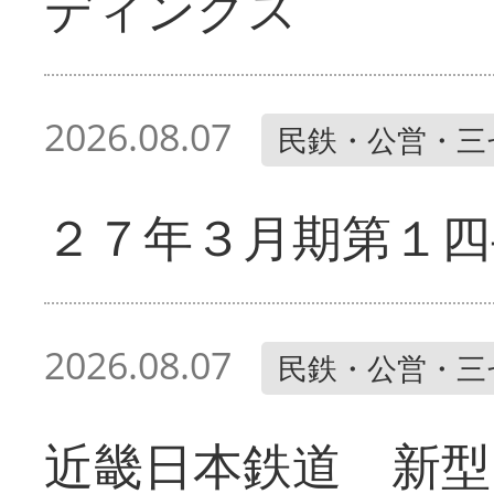
ディングス
2026.08.07
民鉄・公営・三
２７年３月期第１四
2026.08.07
民鉄・公営・三
近畿日本鉄道 新型