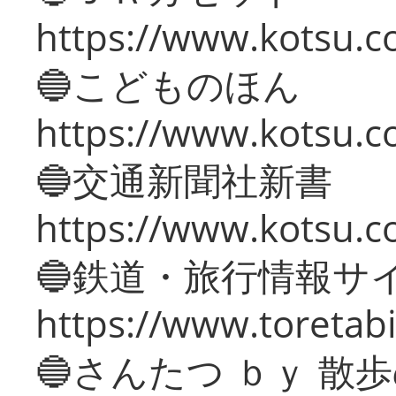
https://www.kotsu.co
🔵こどものほん
https://www.kotsu.co
🔵交通新聞社新書
https://www.kotsu.c
🔵鉄道・旅行情報サ
https://www.toretabi
🔵さんたつ ｂｙ 散