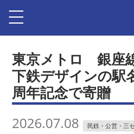
東京メトロ 銀座
下鉄デザインの駅
周年記念で寄贈
2026.07.08
民鉄・公営・三