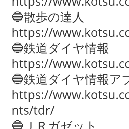
https://www.kotsu.co
🔵散歩の達人
https://www.kotsu.c
🔵鉄道ダイヤ情報
https://www.kotsu.co
🔵鉄道ダイヤ情報ア
https://www.kotsu.co
nts/tdr/
🔵ＪＲガゼット