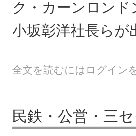
ク・カーンロンド
小坂彰洋社長らが
全文を読むにはログイン
民鉄・公営・三セ