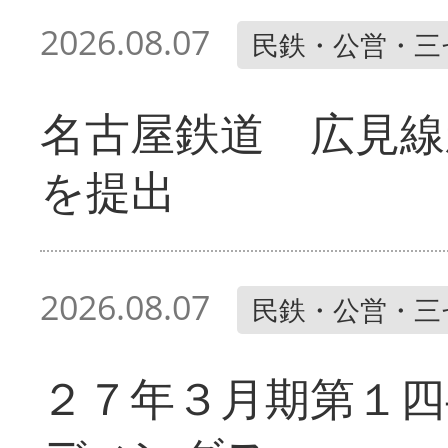
2026.08.07
民鉄・公営・三
名古屋鉄道 広見線
を提出
2026.08.07
民鉄・公営・三
２７年３月期第１四