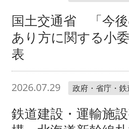
国土交通省 「今後
あり方に関する小
表
2026.07.29
政府・省庁・鉄
鉄道建設・運輸施設