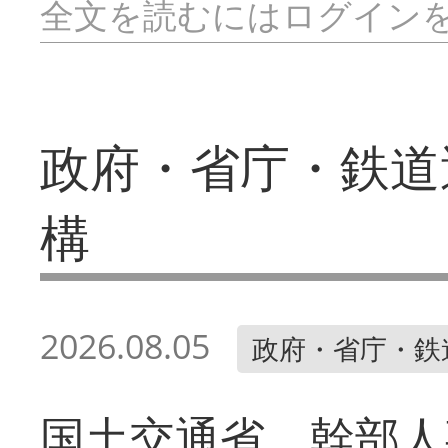
全文を読むにはログイン
政府・省庁・鉄道
構
2026.08.05
政府・省庁・鉄
国土交通省 幹部人