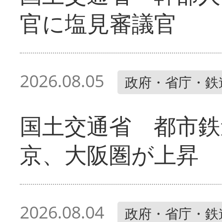
官に塩見審議官
2026.08.05
政府・省庁・鉄
国土交通省 都市鉄
京、大阪圏が上昇
2026.08.04
政府・省庁・鉄