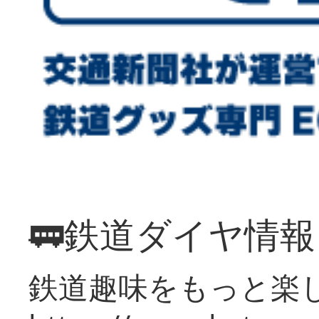
🚃鉄道ダイヤ情
鉄道趣味をもっと楽