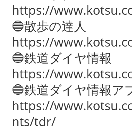
https://www.kotsu.co
🔵散歩の達人
https://www.kotsu.c
🔵鉄道ダイヤ情報
https://www.kotsu.co
🔵鉄道ダイヤ情報ア
https://www.kotsu.co
nts/tdr/