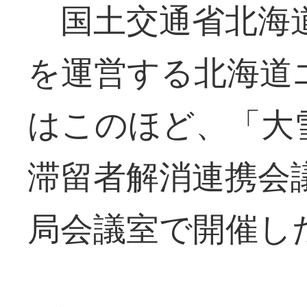
国土交通省北海道
を運営する北海道
はこのほど、「大
滞留者解消連携会
局会議室で開催し