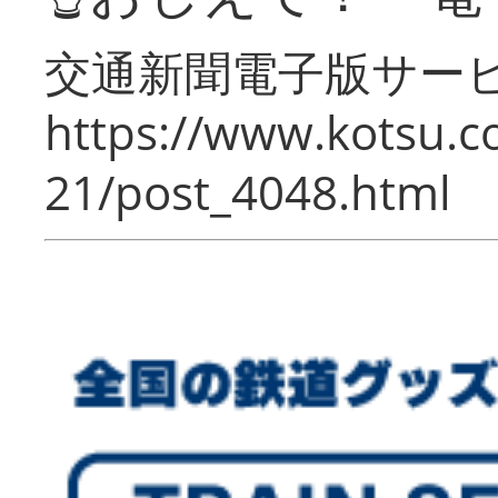
交通新聞電子版サー
https://www.kotsu.c
21/post_4048.html