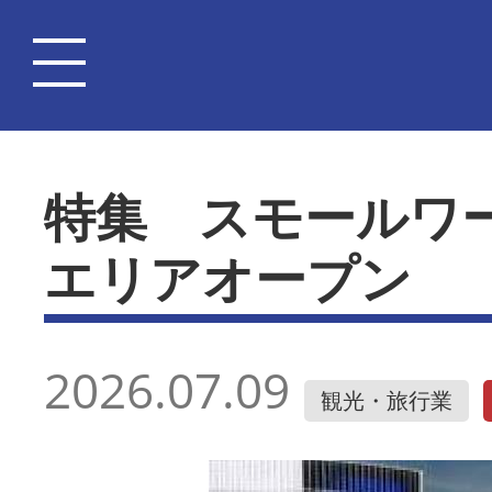
特集 スモールワ
エリアオープン
2026.07.09
観光・旅行業