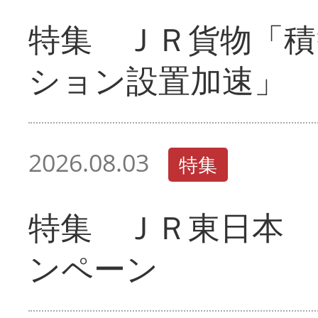
特集 ＪＲ貨物「積
ション設置加速」
2026.08.03
特集
特集 ＪＲ東日本 
ンペーン