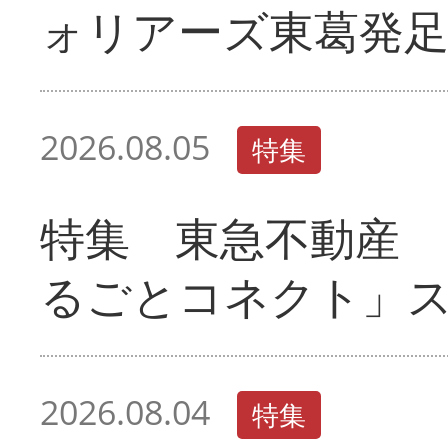
ォリアーズ東葛発
2026.08.05
特集
特集 東急不動産 
るごとコネクト」
2026.08.04
特集