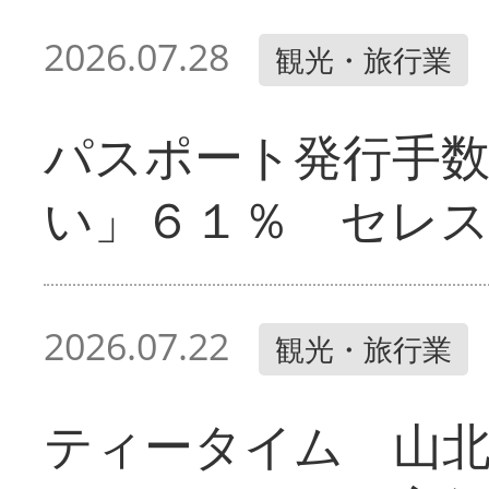
2026.07.28
観光・旅行業
パスポート発行手
い」６１％ セレ
2026.07.22
観光・旅行業
ティータイム 山