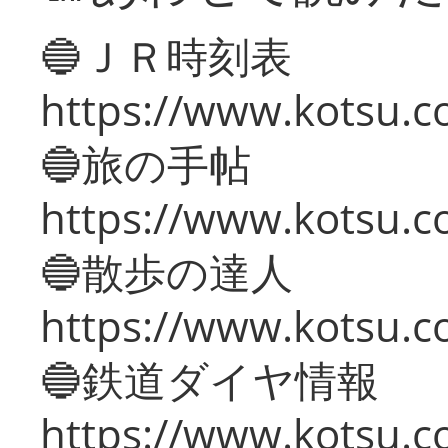
🔵ＪＲ時刻表
https://www.kotsu.co
🔵旅の手帖
https://www.kotsu.co
🔵散歩の達人
https://www.kotsu.c
🔵鉄道ダイヤ情報
https://www.kotsu.co