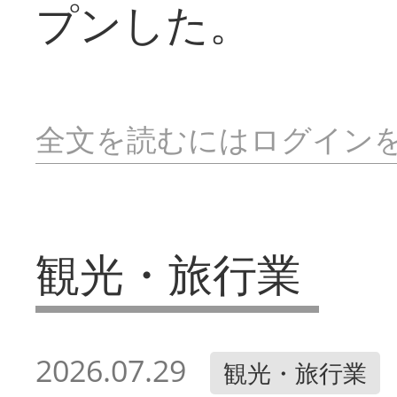
プンした。
全文を読むにはログイン
観光・旅行業
2026.07.29
観光・旅行業