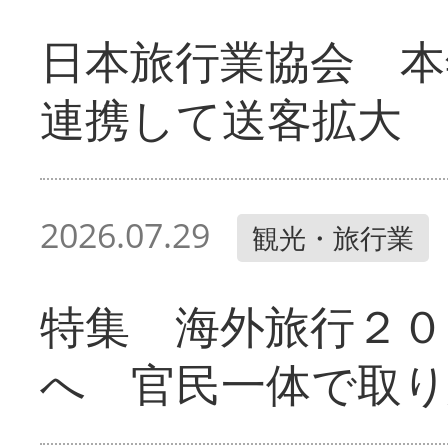
日本旅行業協会 本
連携して送客拡大
2026.07.29
観光・旅行業
特集 海外旅行２０
へ 官民一体で取