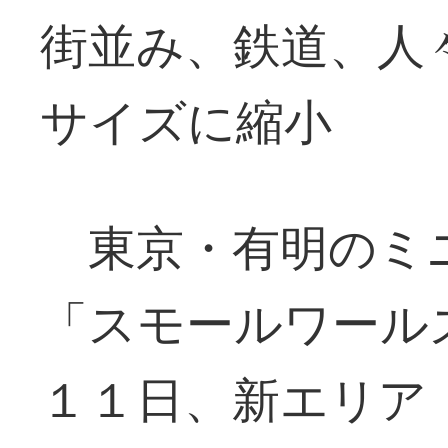
街並み、鉄道、人
サイズに縮小
東京・有明のミ
「スモールワール
１１日、新エリア