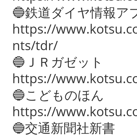
🔵鉄道ダイヤ情報ア
https://www.kotsu.co
nts/tdr/
🔵ＪＲガゼット
https://www.kotsu.co
🔵こどものほん
https://www.kotsu.co
🔵交通新聞社新書