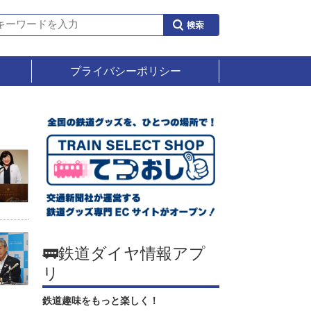
プライバシーポリシー
🚃鉄道ダイヤ情報アプ
リ
鉄道趣味をもっと楽しく！