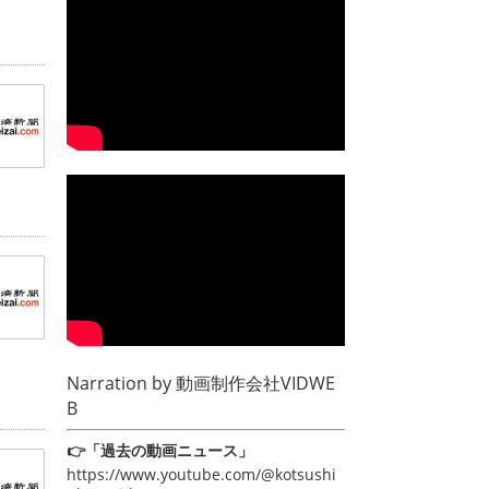
Narration by
動画制作会社VIDWE
B
👉「過去の動画ニュース」
https://www.youtube.com/@kotsushi