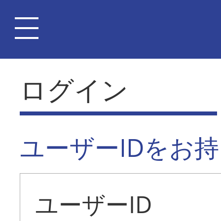
ログイン
ユーザーIDをお
ユーザーID