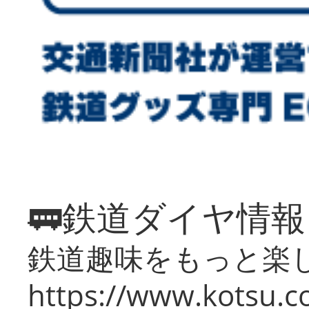
🚃鉄道ダイヤ情
鉄道趣味をもっと楽
https://www.kotsu.co