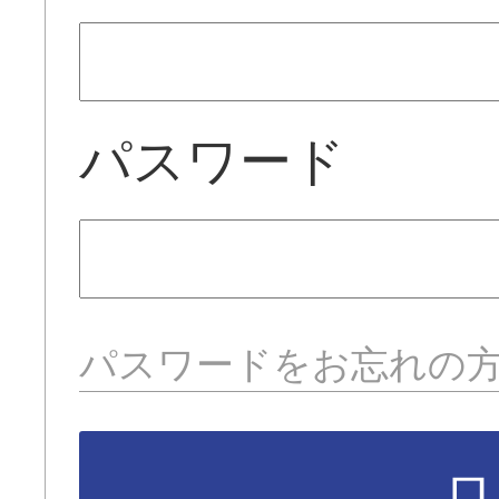
パスワード
パスワードをお忘れの
ロ