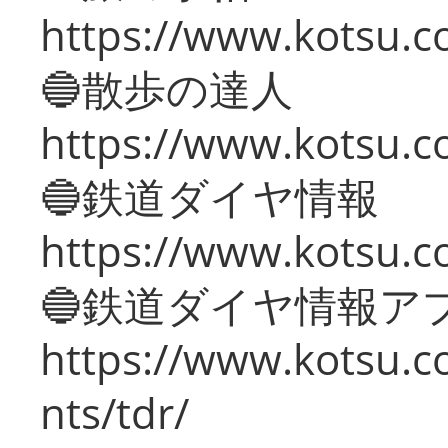
https://www.kotsu.co
🔵散歩の達人
https://www.kotsu.c
🔵鉄道ダイヤ情報
https://www.kotsu.co
🔵鉄道ダイヤ情報ア
https://www.kotsu.co
nts/tdr/