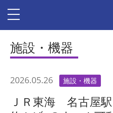
施設・機器
2026.05.26
施設・機器
ＪＲ東海 名古屋駅