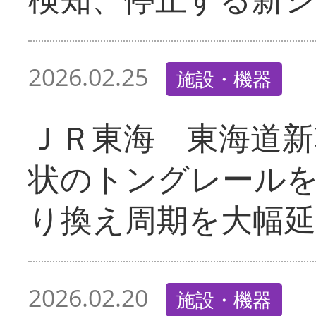
2026.02.25
施設・機器
ＪＲ東海 東海道新
状のトングレール
り換え周期を大幅延
2026.02.20
施設・機器