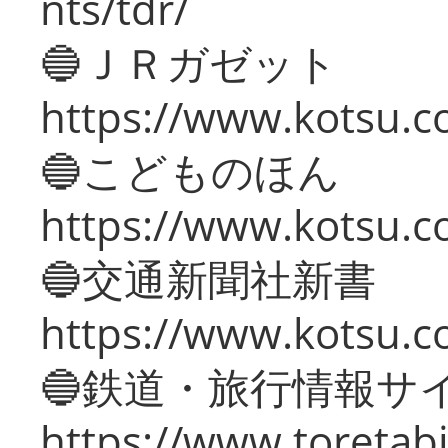
nts/tdr/
🔵ＪＲガゼット
https://www.kotsu.co
🔵こどものほん
https://www.kotsu.co
🔵交通新聞社新書
https://www.kotsu.c
🔵鉄道・旅行情報サ
https://www.toretabi