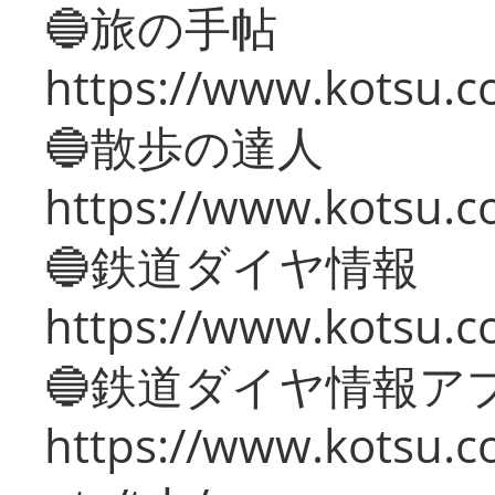
🔵旅の手帖
https://www.kotsu.co
🔵散歩の達人
https://www.kotsu.c
🔵鉄道ダイヤ情報
https://www.kotsu.co
🔵鉄道ダイヤ情報ア
https://www.kotsu.co