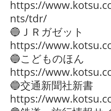
https://www.kotsu.co
nts/tdr/
🔵ＪＲガゼット
https://www.kotsu.co
🔵こどものほん
https://www.kotsu.co
🔵交通新聞社新書
https://www.kotsu.c