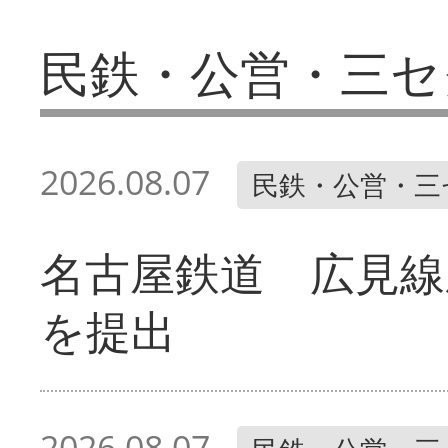
民鉄・公営・三セ
2026.08.07
民鉄・公営・三
名古屋鉄道 広見線
を提出
2026.08.07