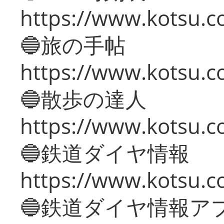
https://www.kotsu.co
🔵旅の手帖
https://www.kotsu.co
🔵散歩の達人
https://www.kotsu.c
🔵鉄道ダイヤ情報
https://www.kotsu.co
🔵鉄道ダイヤ情報ア