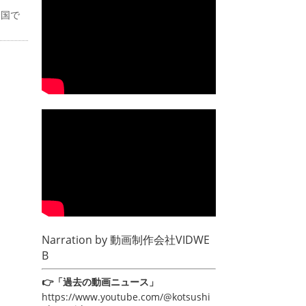
全国で
Narration by
動画制作会社VIDWE
B
👉「過去の動画ニュース」
https://www.youtube.com/@kotsushi