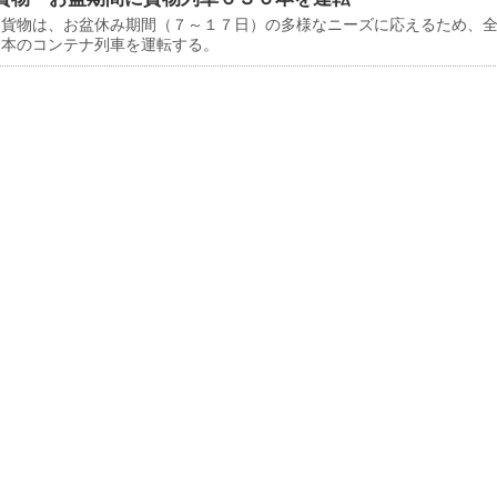
貨物は、お盆休み期間（７～１７日）の多様なニーズに応えるため、
６本のコンテナ列車を運転する。