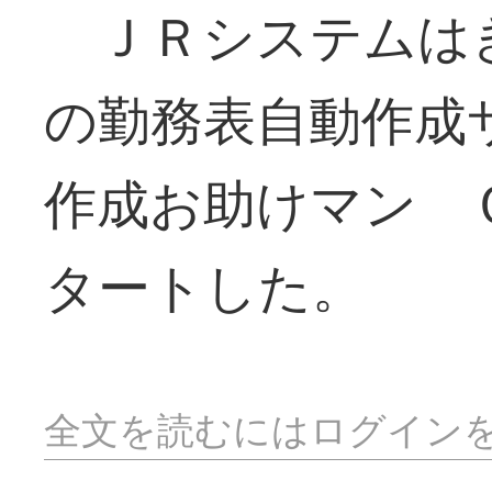
ＪＲシステムは
の勤務表自動作成
作成お助けマン 
タートした。
全文を読むにはログイン