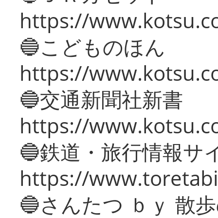
https://www.kotsu.co
🔵こどものほん
https://www.kotsu.co
🔵交通新聞社新書
https://www.kotsu.c
🔵鉄道・旅行情報サ
https://www.toretabi
🔵さんたつ ｂｙ 散