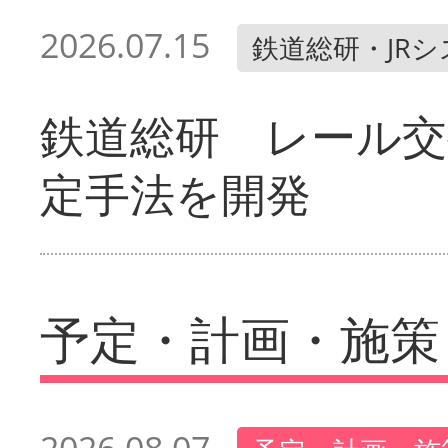
2026.07.15
鉄道総研・JR
鉄道総研 レール交
定手法を開発
予定・計画・施策