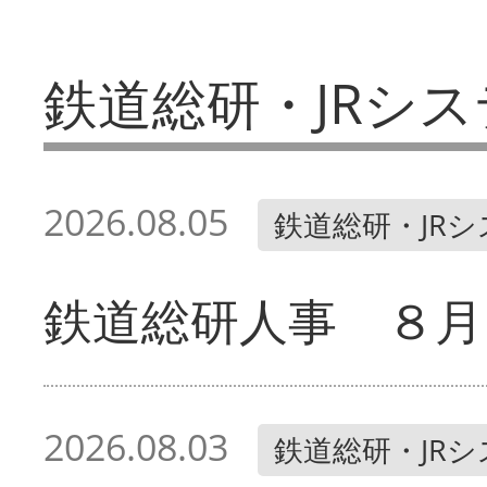
鉄道総研・JRシス
2026.08.05
鉄道総研・JR
鉄道総研人事 ８月
2026.08.03
鉄道総研・JR