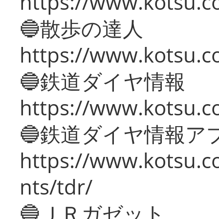
https://www.kotsu.co
🔵散歩の達人
https://www.kotsu.c
🔵鉄道ダイヤ情報
https://www.kotsu.co
🔵鉄道ダイヤ情報ア
https://www.kotsu.co
nts/tdr/
🔵ＪＲガゼット