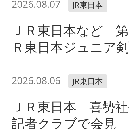
2026.08.07
JR東日本
ＪＲ東日本など 第
Ｒ東日本ジュニア剣
2026.08.06
JR東日本
ＪＲ東日本 喜㔟社
記者クラブで会見