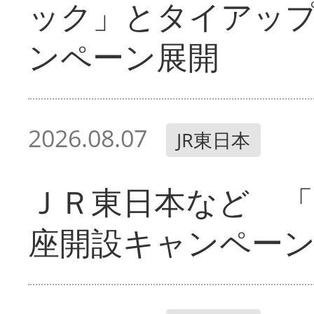
ック」とタイアッ
ンペーン展開
2026.08.07
JR東日本
ＪＲ東日本など 「
座開設キャンペー