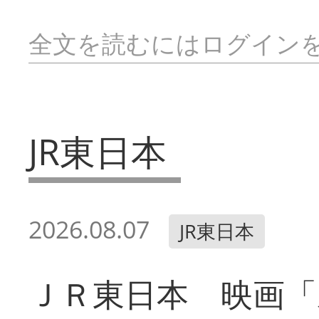
全文を読むにはログイン
JR東日本
2026.08.07
JR東日本
ＪＲ東日本 映画「