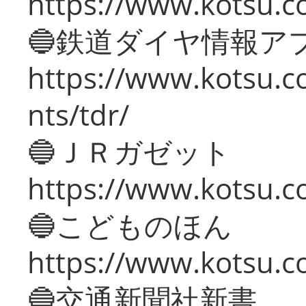
https://www.kotsu.co
🔵鉄道ダイヤ情報ア
https://www.kotsu.co
nts/tdr/
🔵ＪＲガゼット
https://www.kotsu.co
🔵こどものほん
https://www.kotsu.co
🔵交通新聞社新書