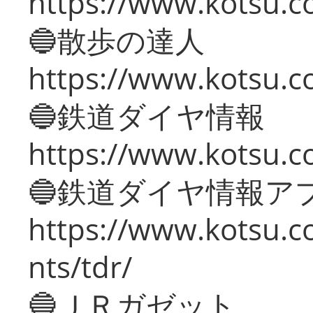
https://www.kotsu.co
🔵散歩の達人
https://www.kotsu.c
🔵鉄道ダイヤ情報
https://www.kotsu.co
🔵鉄道ダイヤ情報ア
https://www.kotsu.co
nts/tdr/
🔵ＪＲガゼット