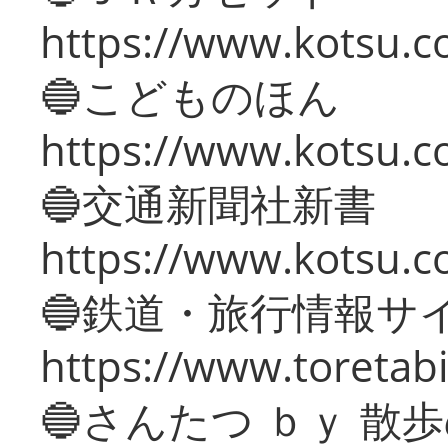
https://www.kotsu.co
🔵こどものほん
https://www.kotsu.co
🔵交通新聞社新書
https://www.kotsu.c
🔵鉄道・旅行情報サ
https://www.toretabi
🔵さんたつ ｂｙ 散