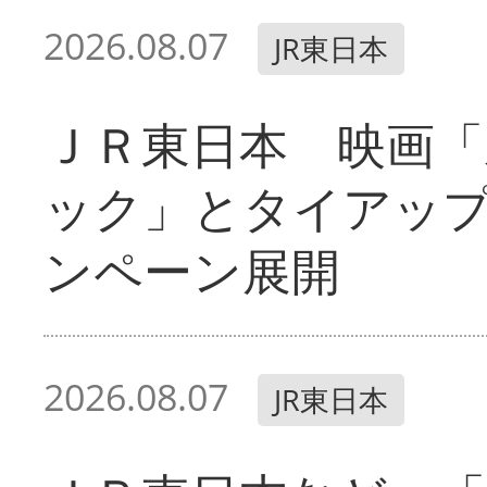
2026.08.07
JR東日本
ＪＲ東日本 映画「
ック」とタイアッ
ンペーン展開
2026.08.07
JR東日本