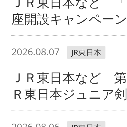
ＪＲ東日本など 「
座開設キャンペー
2026.08.07
JR東日本
ＪＲ東日本など 第
Ｒ東日本ジュニア剣
2026.08.06