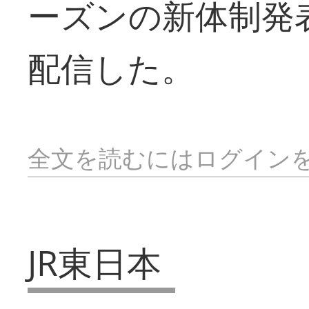
ーズンの新体制発
配信した。
全文を読むにはログイン
JR東日本