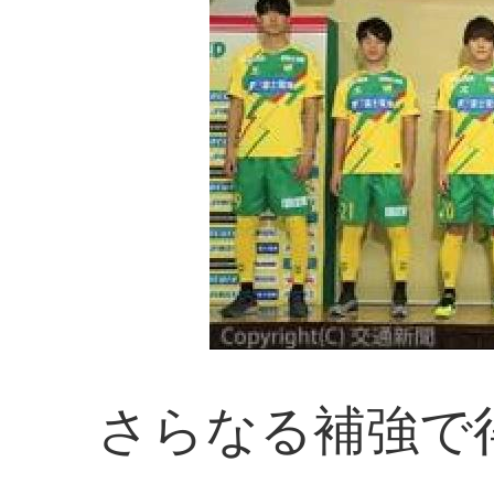
さらなる補強で