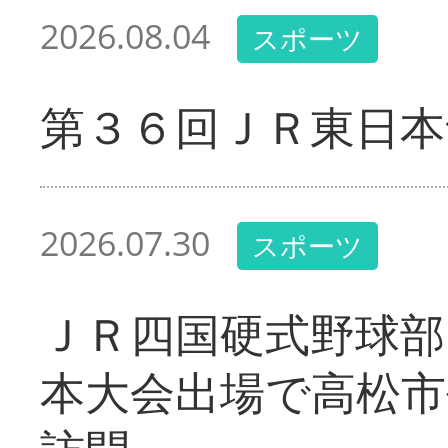
2026.08.04
スポーツ
第３６回ＪＲ東日本
2026.07.30
スポーツ
ＪＲ四国硬式野球部
本大会出場で高松市