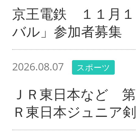
京王電鉄 １１月１
バル」参加者募集
2026.08.07
スポーツ
ＪＲ東日本など 第
Ｒ東日本ジュニア剣