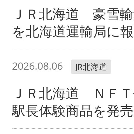
ＪＲ北海道 豪雪輸
を北海道運輸局に報
2026.08.06
JR北海道
ＪＲ北海道 ＮＦＴ
駅長体験商品を発売