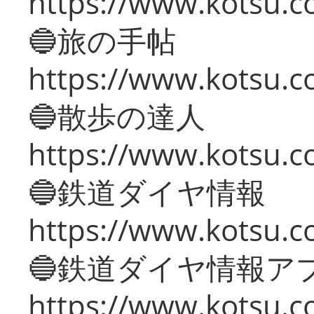
https://www.kotsu.co
🔵旅の手帖
https://www.kotsu.co
🔵散歩の達人
https://www.kotsu.c
🔵鉄道ダイヤ情報
https://www.kotsu.co
🔵鉄道ダイヤ情報ア
https://www.kotsu.co