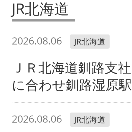
JR北海道
2026.08.06
JR北海道
ＪＲ北海道釧路支
に合わせ釧路湿原駅
2026.08.06
JR北海道