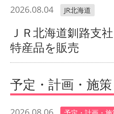
2026.08.04
JR北海道
ＪＲ北海道釧路支社
特産品を販売
予定・計画・施策
2026.08.06
予定・計画・施