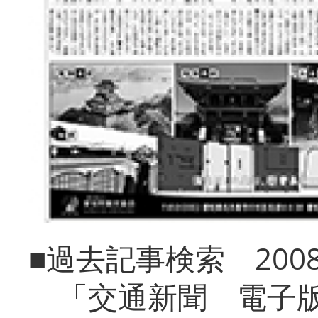
■過去記事検索 20
「交通新聞 電子版