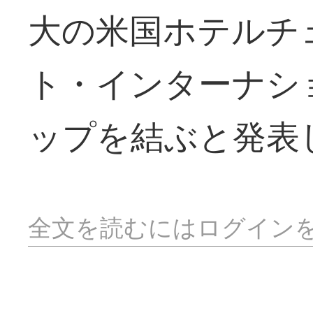
大の米国ホテルチ
ト・インターナシ
ップを結ぶと発表
全文を読むにはログイン