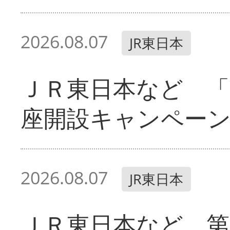
2026.08.07
JR東日本
ＪＲ東日本など 「
座開設キャンペー
2026.08.07
JR東日本
ＪＲ東日本など 第