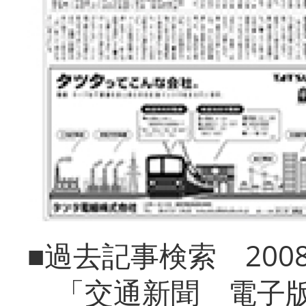
■過去記事検索 20
「交通新聞 電子版