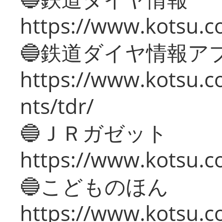
https://www.kotsu.co
🔵鉄道ダイヤ情報ア
https://www.kotsu.co
nts/tdr/
🔵ＪＲガゼット
https://www.kotsu.co
🔵こどものほん
https://www.kotsu.co