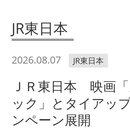
JR東日本
2026.08.07
JR東日本
ＪＲ東日本 映画「
ック」とタイアッ
ンペーン展開