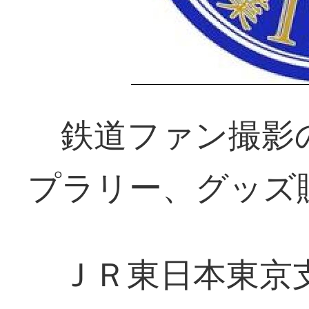
鉄道ファン撮影
プラリー、グッズ
ＪＲ東日本東京