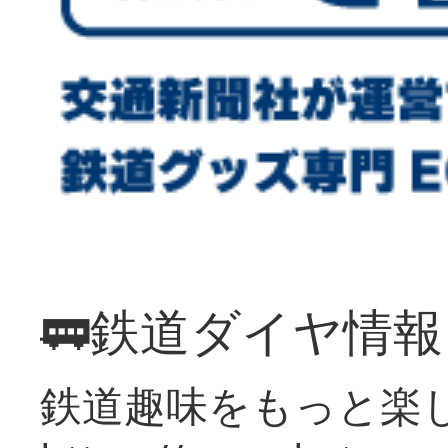
🚃鉄道ダイヤ情
鉄道趣味をもっと楽