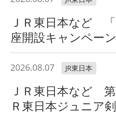
ＪＲ東日本など 「
座開設キャンペー
2026.08.07
JR東日本
ＪＲ東日本など 第
Ｒ東日本ジュニア剣