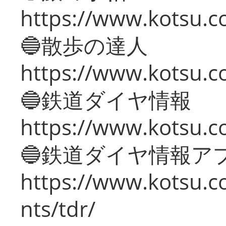
https://www.kotsu.co
🔵散歩の達人
https://www.kotsu.c
🔵鉄道ダイヤ情報
https://www.kotsu.co
🔵鉄道ダイヤ情報ア
https://www.kotsu.co
nts/tdr/