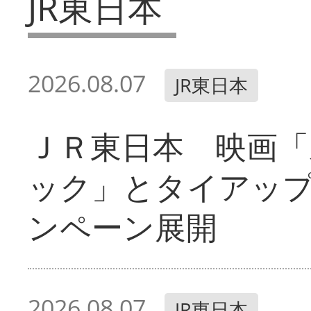
JR東日本
2026.08.07
JR東日本
ＪＲ東日本 映画「
ック」とタイアッ
ンペーン展開
2026.08.07
JR東日本