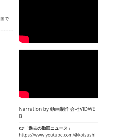
全国で
Narration by
動画制作会社VIDWE
B
👉「過去の動画ニュース」
https://www.youtube.com/@kotsushi