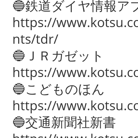
🔵鉄道ダイヤ情報ア
https://www.kotsu.co
nts/tdr/
🔵ＪＲガゼット
https://www.kotsu.co
🔵こどものほん
https://www.kotsu.co
🔵交通新聞社新書