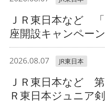
ＪＲ東日本など 「
座開設キャンペー
2026.08.07
JR東日本
ＪＲ東日本など 第
Ｒ東日本ジュニア剣