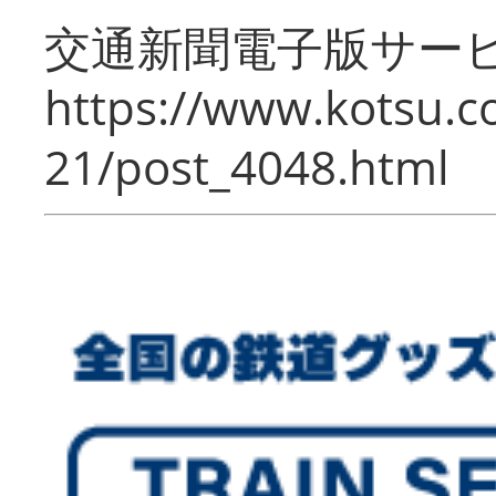
交通新聞電子版サー
https://www.kotsu.c
21/post_4048.html