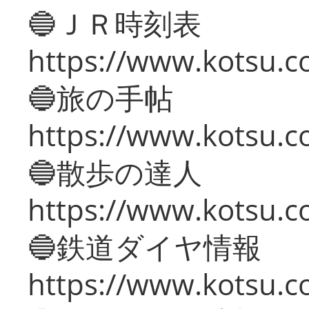
🔵ＪＲ時刻表
https://www.kotsu.co
🔵旅の手帖
https://www.kotsu.co
🔵散歩の達人
https://www.kotsu.c
🔵鉄道ダイヤ情報
https://www.kotsu.co