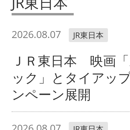
JR東日本
2026.08.07
JR東日本
ＪＲ東日本 映画「
ック」とタイアッ
ンペーン展開
2026.08.07
JR東日本