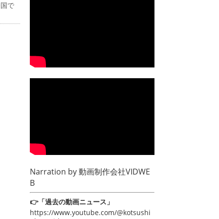
全国で
Narration by
動画制作会社VIDWE
B
👉「過去の動画ニュース」
https://www.youtube.com/@kotsushi