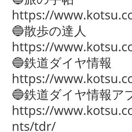
https://www.kotsu.co
🔵散歩の達人
https://www.kotsu.c
🔵鉄道ダイヤ情報
https://www.kotsu.co
🔵鉄道ダイヤ情報ア
https://www.kotsu.co
nts/tdr/