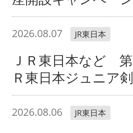
2026.08.07
JR東日本
ＪＲ東日本など 第
Ｒ東日本ジュニア剣
2026.08.06
JR東日本