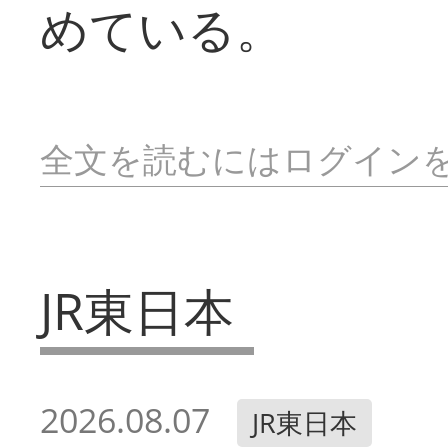
めている。
全文を読むにはログイン
JR東日本
2026.08.07
JR東日本