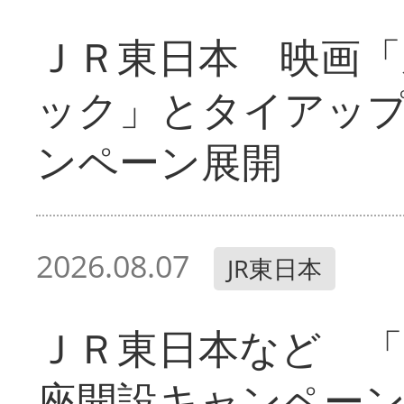
ＪＲ東日本 映画「
ック」とタイアッ
ンペーン展開
2026.08.07
JR東日本
ＪＲ東日本など 「
座開設キャンペー