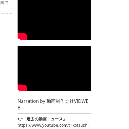
全国で
Narration by
動画制作会社VIDWE
B
👉「過去の動画ニュース」
https://www.youtube.com/@kotsushi