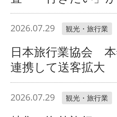
2026.07.29
観光・旅行業
日本旅行業協会 本
連携して送客拡大
2026.07.29
観光・旅行業