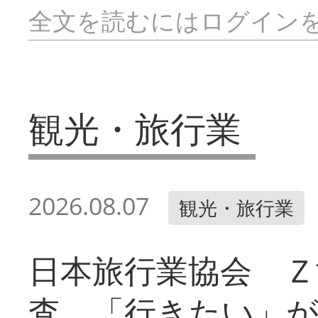
全文を読むにはログイン
観光・旅行業
2026.08.07
観光・旅行業
日本旅行業協会 Ｚ
査 「行きたい」