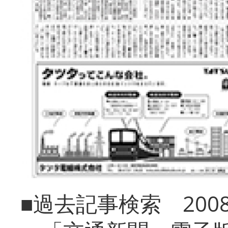
■過去記事検索 20