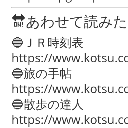
🔛あわせて読み
🔵ＪＲ時刻表
https://www.kotsu.co
🔵旅の手帖
https://www.kotsu.co
🔵散歩の達人
https://www.kotsu.c