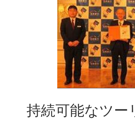
持続可能なツー