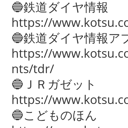
🔵鉄道ダイヤ情報
https://www.kotsu.co
🔵鉄道ダイヤ情報ア
https://www.kotsu.co
nts/tdr/
🔵ＪＲガゼット
https://www.kotsu.co
🔵こどものほん