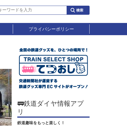
プライバシーポリシー
🚃鉄道ダイヤ情報アプ
リ
鉄道趣味をもっと楽しく！