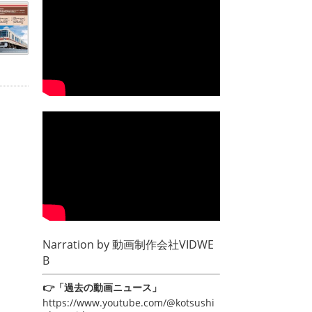
Narration by
動画制作会社VIDWE
B
👉「過去の動画ニュース」
https://www.youtube.com/@kotsushi