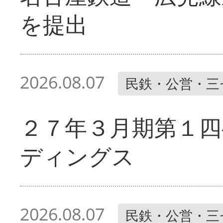
を提出
2026.08.07
民鉄・公営・三
２７年３月期第１四
ディングス
2026.08.07
民鉄・公営・三