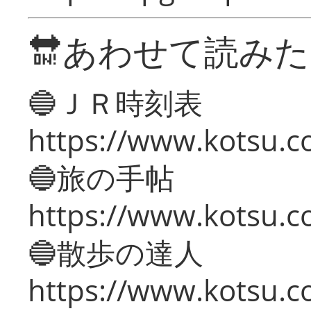
🔛あわせて読み
🔵ＪＲ時刻表
https://www.kotsu.co
🔵旅の手帖
https://www.kotsu.co
🔵散歩の達人
https://www.kotsu.c