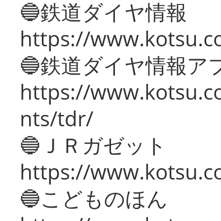
🔵鉄道ダイヤ情報
https://www.kotsu.co
🔵鉄道ダイヤ情報ア
https://www.kotsu.co
nts/tdr/
🔵ＪＲガゼット
https://www.kotsu.co
🔵こどものほん