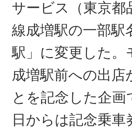
サービス（東京都
線成増駅の一部駅
駅」に変更した。
成増駅前への出店
とを記念した企画
日からは記念乗車