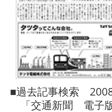
■過去記事検索 20
「交通新聞 電子版