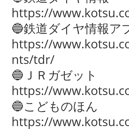
https://www.kotsu.co
🔵鉄道ダイヤ情報ア
https://www.kotsu.co
nts/tdr/
🔵ＪＲガゼット
https://www.kotsu.co
🔵こどものほん
https://www.kotsu.co