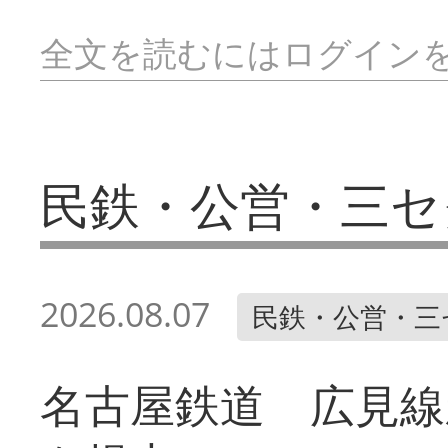
全文を読むにはログイン
民鉄・公営・三セ
2026.08.07
民鉄・公営・三
名古屋鉄道 広見線