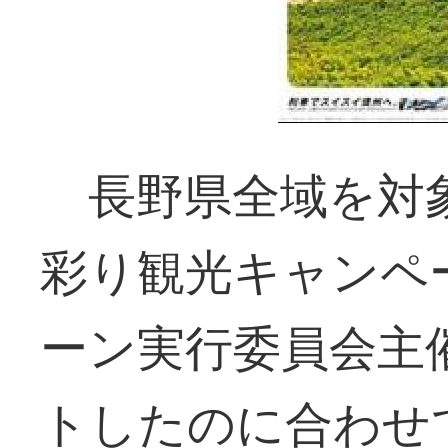
長野県全域を対
彩り観光キャンペ
ーン実行委員会主
トしたのに合わせ