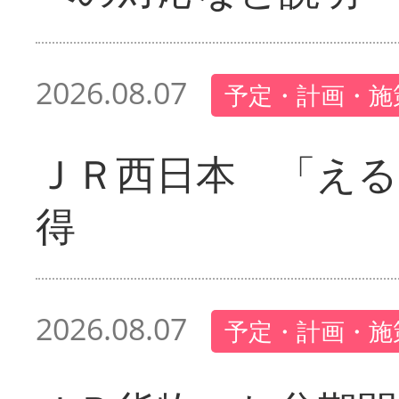
2026.08.07
予定・計画・施
ＪＲ西日本 「える
得
2026.08.07
予定・計画・施