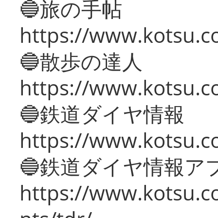
🔵旅の手帖
https://www.kotsu.co
🔵散歩の達人
https://www.kotsu.c
🔵鉄道ダイヤ情報
https://www.kotsu.co
🔵鉄道ダイヤ情報ア
https://www.kotsu.co