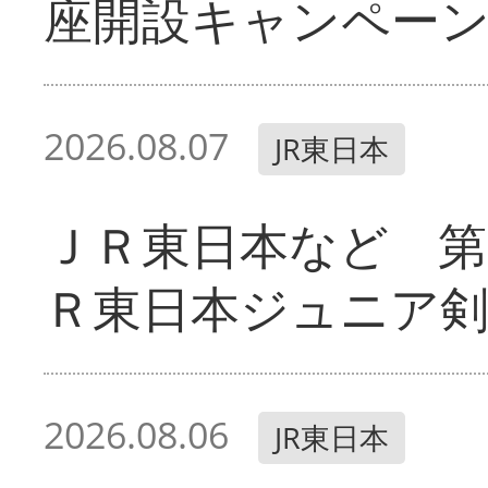
座開設キャンペー
2026.08.07
JR東日本
ＪＲ東日本など 第
Ｒ東日本ジュニア剣
2026.08.06
JR東日本