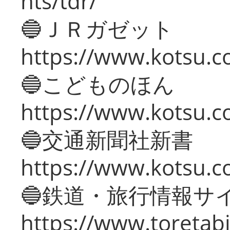
nts/tdr/
🔵ＪＲガゼット
https://www.kotsu.co
🔵こどものほん
https://www.kotsu.co
🔵交通新聞社新書
https://www.kotsu.c
🔵鉄道・旅行情報サ
https://www.toretabi