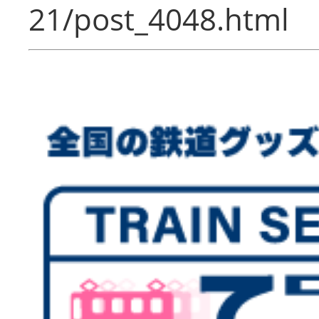
21/post_4048.html