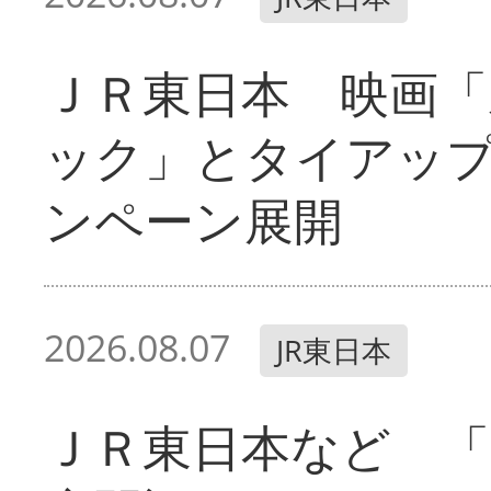
ＪＲ東日本 映画「
ック」とタイアッ
ンペーン展開
2026.08.07
JR東日本
ＪＲ東日本など 「