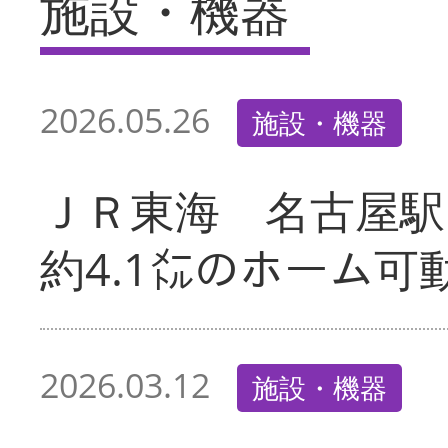
施設・機器
2026.05.26
施設・機器
ＪＲ東海 名古屋駅
約4.1㍍のホーム可
2026.03.12
施設・機器