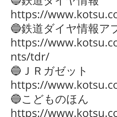
https://www.kotsu.co
🔵鉄道ダイヤ情報ア
https://www.kotsu.co
nts/tdr/
🔵ＪＲガゼット
https://www.kotsu.co
🔵こどものほん
https://www.kotsu.co