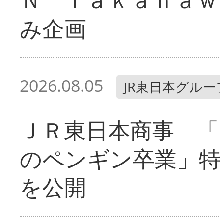
み企画
2026.08.05
JR東日本グルー
ＪＲ東日本商事 「
のペンギン卒業」
を公開