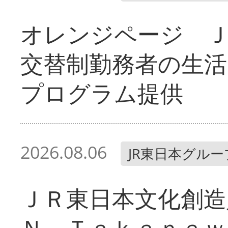
オレンジページ 
交替制勤務者の生活
プログラム提供
2026.08.06
JR東日本グルー
ＪＲ東日本文化創造
Ｎ Ｔａｋａｎａｗ