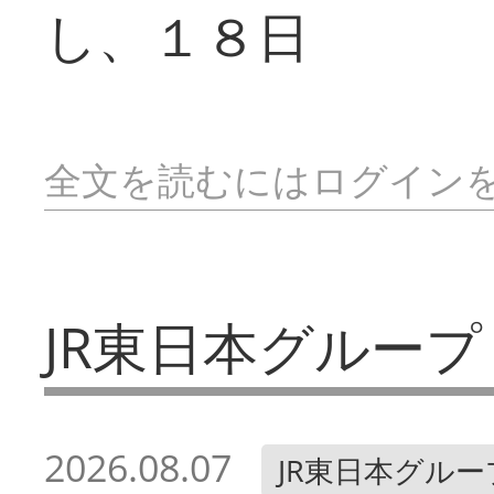
し、１８日
全文を読むにはログイン
JR東日本グループ
2026.08.07
JR東日本グルー