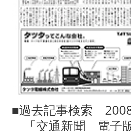
■過去記事検索 20
「交通新聞 電子版