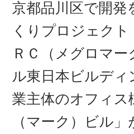
京都品川区で開発
くりプロジェクト
ＲＣ（メグロマー
ル東日本ビルディ
業主体のオフィス
（マーク）ビル」