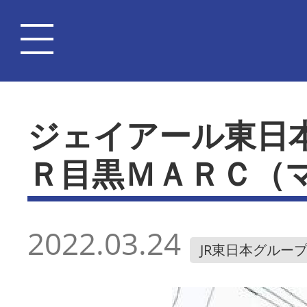
ジェイアール東日
Ｒ目黒ＭＡＲＣ（
2022.03.24
JR東日本グルー