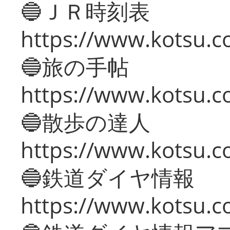
🔵ＪＲ時刻表
https://www.kotsu.co
🔵旅の手帖
https://www.kotsu.co
🔵散歩の達人
https://www.kotsu.c
🔵鉄道ダイヤ情報
https://www.kotsu.co