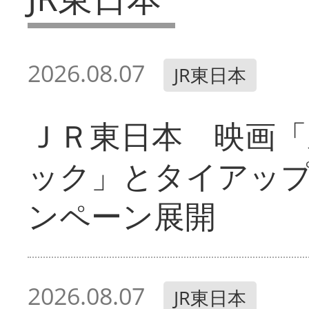
2026.08.07
JR東日本
ＪＲ東日本 映画「
ック」とタイアッ
ンペーン展開
2026.08.07
JR東日本