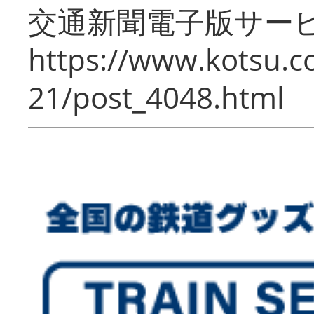
交通新聞電子版サー
https://www.kotsu.c
21/post_4048.html