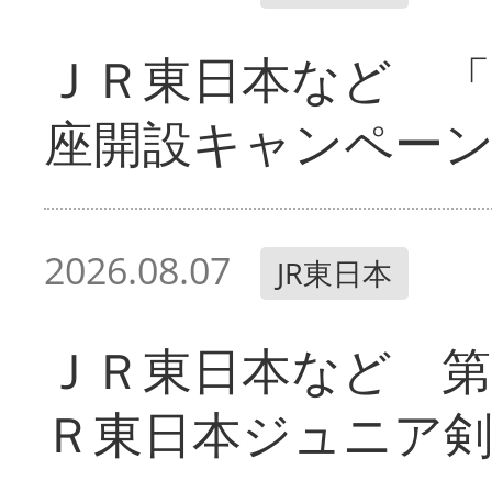
ＪＲ東日本など 「
座開設キャンペー
2026.08.07
JR東日本
ＪＲ東日本など 第
Ｒ東日本ジュニア剣