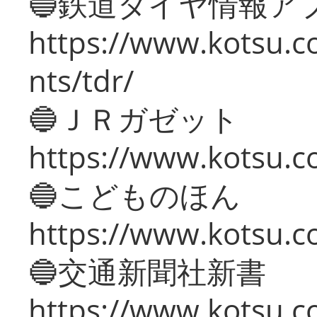
🔵鉄道ダイヤ情報ア
https://www.kotsu.co
nts/tdr/
🔵ＪＲガゼット
https://www.kotsu.co
🔵こどものほん
https://www.kotsu.co
🔵交通新聞社新書
https://www.kotsu.c