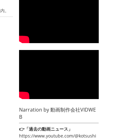
庄内。
Narration by
動画制作会社VIDWE
B
👉「過去の動画ニュース」
https://www.youtube.com/@kotsushi