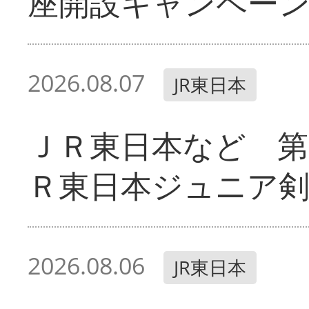
座開設キャンペー
2026.08.07
JR東日本
ＪＲ東日本など 第
Ｒ東日本ジュニア剣
2026.08.06
JR東日本