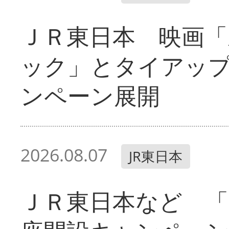
ＪＲ東日本 映画「
ック」とタイアッ
ンペーン展開
2026.08.07
JR東日本
ＪＲ東日本など 「