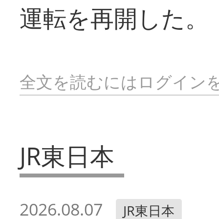
運転を再開した。
全文を読むにはログイン
JR東日本
2026.08.07
JR東日本