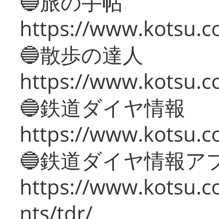
🔵旅の手帖
https://www.kotsu.co
🔵散歩の達人
https://www.kotsu.c
🔵鉄道ダイヤ情報
https://www.kotsu.co
🔵鉄道ダイヤ情報ア
https://www.kotsu.co
nts/tdr/