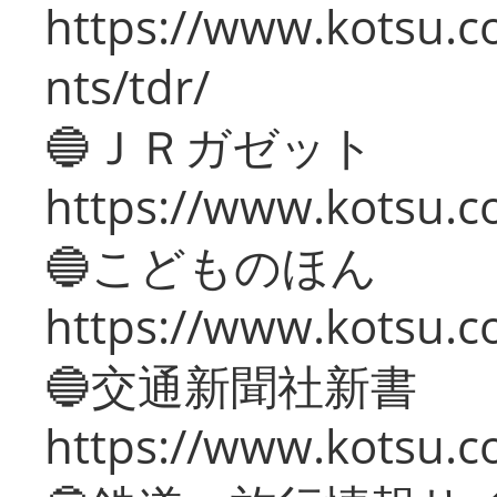
https://www.kotsu.co
nts/tdr/
🔵ＪＲガゼット
https://www.kotsu.co
🔵こどものほん
https://www.kotsu.co
🔵交通新聞社新書
https://www.kotsu.c