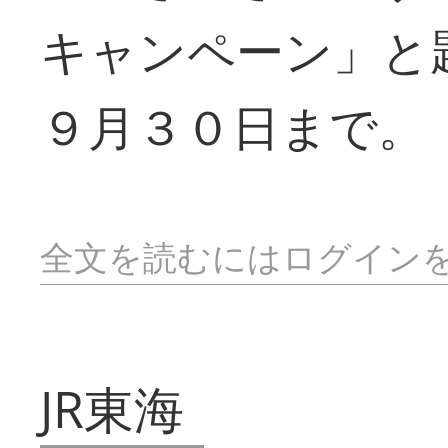
キャンペーン」と
９月３０日まで。
全文を読むにはログイン
JR東海