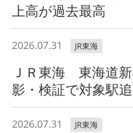
上高が過去最高
2026.07.31
JR東海
ＪＲ東海 東海道新
影・検証で対象駅追
2026.07.31
JR東海