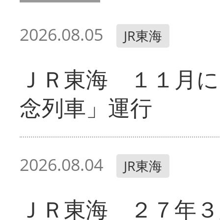
2026.08.05
JR東海
ＪＲ東海 １１月に
念列車」運行
2026.08.04
JR東海
ＪＲ東海 ２７年３