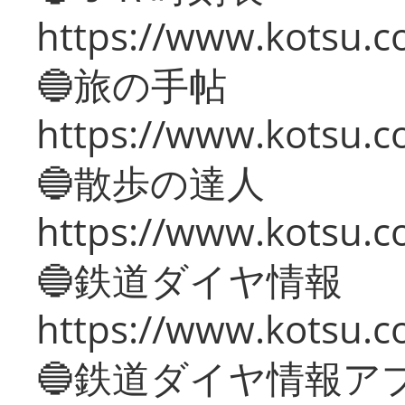
https://www.kotsu.co
🔵旅の手帖
https://www.kotsu.co
🔵散歩の達人
https://www.kotsu.c
🔵鉄道ダイヤ情報
https://www.kotsu.co
🔵鉄道ダイヤ情報ア