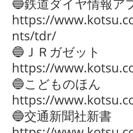
🔵鉄道ダイヤ情報ア
https://www.kotsu.co
nts/tdr/
🔵ＪＲガゼット
https://www.kotsu.co
🔵こどものほん
https://www.kotsu.co
🔵交通新聞社新書
https://www.kotsu.c