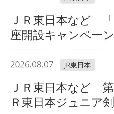
ＪＲ東日本など 「
座開設キャンペー
2026.08.07
JR東日本
ＪＲ東日本など 第
Ｒ東日本ジュニア剣