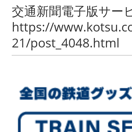
交通新聞電子版サー
https://www.kotsu.c
21/post_4048.html