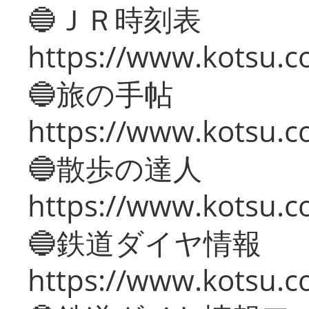
🔵ＪＲ時刻表
https://www.kotsu.co
🔵旅の手帖
https://www.kotsu.co
🔵散歩の達人
https://www.kotsu.c
🔵鉄道ダイヤ情報
https://www.kotsu.co