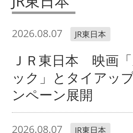
JR東日本
2026.08.07
JR東日本
ＪＲ東日本 映画「
ック」とタイアッ
ンペーン展開
2026.08.07
JR東日本