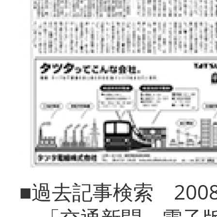
■過去記事検索 20