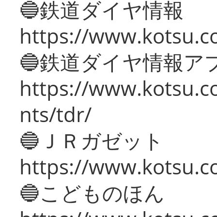
🔵鉄道ダイヤ情報
https://www.kotsu.co
🔵鉄道ダイヤ情報ア
https://www.kotsu.co
nts/tdr/
🔵ＪＲガゼット
https://www.kotsu.co
🔵こどものほん