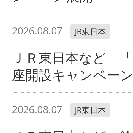
2026.08.07
JR東日本
ＪＲ東日本など 「
座開設キャンペー
2026.08.07
JR東日本