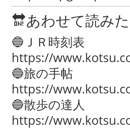
🔛あわせて読み
🔵ＪＲ時刻表
https://www.kotsu.co
🔵旅の手帖
https://www.kotsu.co
🔵散歩の達人
https://www.kotsu.c