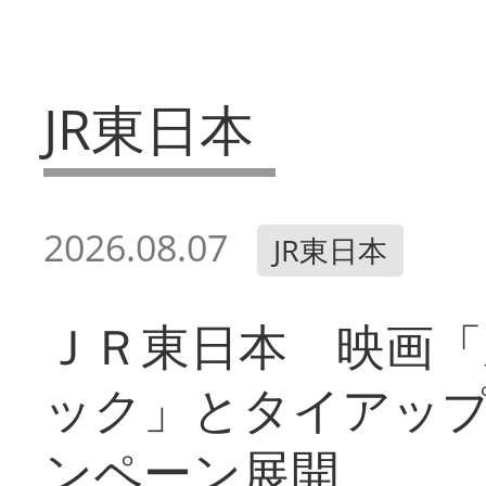
JR東日本
2026.08.07
JR東日本
ＪＲ東日本 映画「
ック」とタイアッ
ンペーン展開