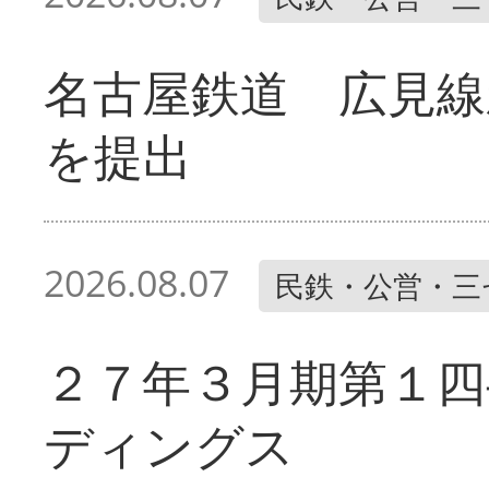
名古屋鉄道 広見線
を提出
2026.08.07
民鉄・公営・三
２７年３月期第１四
ディングス