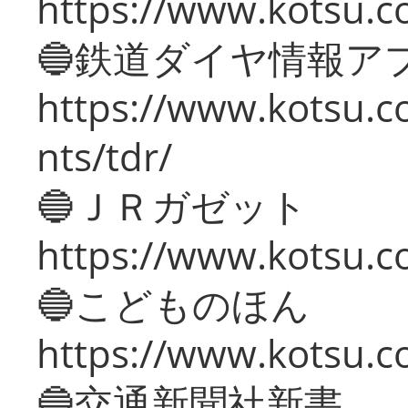
https://www.kotsu.co
🔵鉄道ダイヤ情報ア
https://www.kotsu.co
nts/tdr/
🔵ＪＲガゼット
https://www.kotsu.co
🔵こどものほん
https://www.kotsu.co
🔵交通新聞社新書