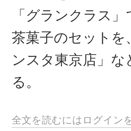
「グランクラス」
茶菓子のセットを
ンスタ東京店」な
る。
全文を読むにはログイン