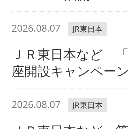
2026.08.07
JR東日本
ＪＲ東日本など 「
座開設キャンペー
2026.08.07
JR東日本