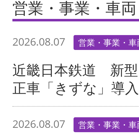
営業・事業・車両
2026.08.07
営業・事業・車
近畿日本鉄道 新型
正車「きずな」導入
2026.08.07
営業・事業・車