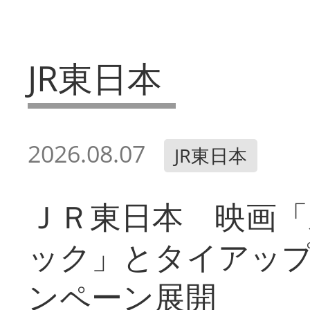
JR東日本
2026.08.07
JR東日本
ＪＲ東日本 映画「
ック」とタイアッ
ンペーン展開