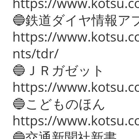
https://www.kotsu.co
🔵鉄道ダイヤ情報ア
https://www.kotsu.co
nts/tdr/
🔵ＪＲガゼット
https://www.kotsu.co
🔵こどものほん
https://www.kotsu.co
🔵交通新聞社新書