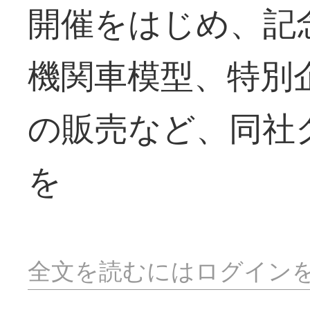
開催をはじめ、記
機関車模型、特別
の販売など、同社
を
全文を読むにはログイン