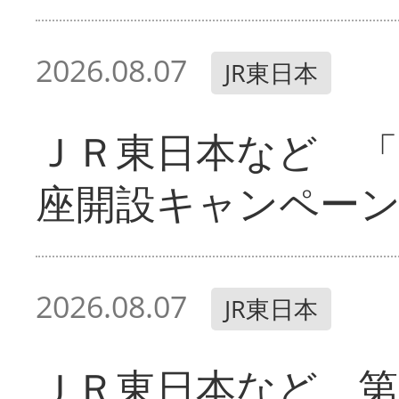
2026.08.07
JR東日本
ＪＲ東日本など 「
座開設キャンペー
2026.08.07
JR東日本
ＪＲ東日本など 第