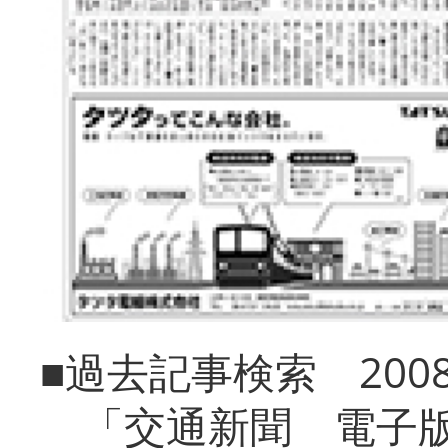
■過去記事検索 20
「交通新聞 電子版