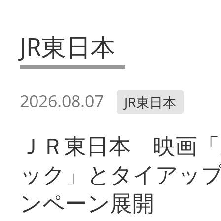
JR東日本
2026.08.07
JR東日本
ＪＲ東日本 映画「
ック」とタイアッ
ンペーン展開