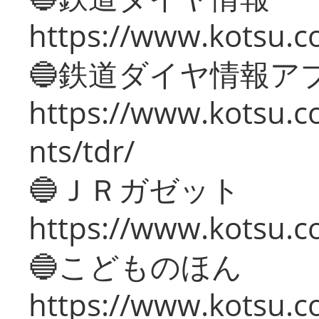
https://www.kotsu.co
🔵鉄道ダイヤ情報ア
https://www.kotsu.co
nts/tdr/
🔵ＪＲガゼット
https://www.kotsu.co
🔵こどものほん
https://www.kotsu.co