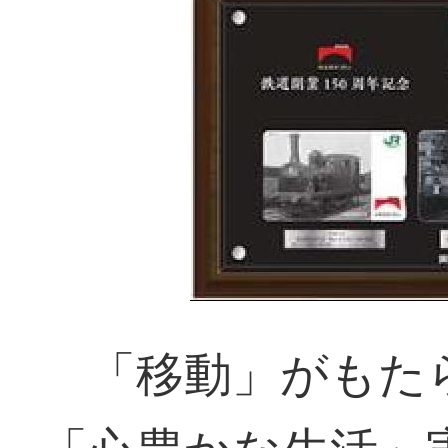
「移動」がもた