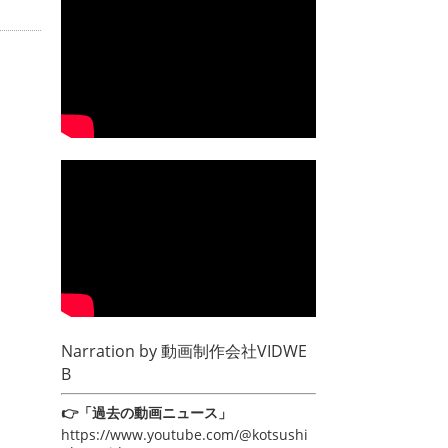
Narration by
動画制作会社VIDWE
B
👉「過去の動画ニュース」
https://www.youtube.com/@kotsushi