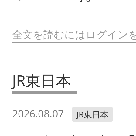
全文を読むにはログイン
JR東日本
2026.08.07
JR東日本