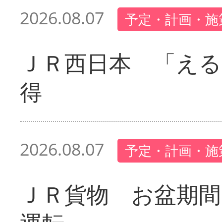
2026.08.07
予定・計画・施
ＪＲ西日本 「える
得
2026.08.07
予定・計画・施
ＪＲ貨物 お盆期間