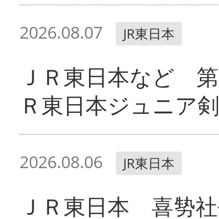
2026.08.07
JR東日本
ＪＲ東日本など 第
Ｒ東日本ジュニア剣
2026.08.06
JR東日本
ＪＲ東日本 喜㔟社