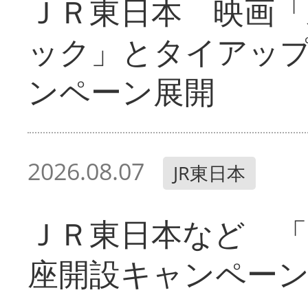
ＪＲ東日本 映画「
ック」とタイアッ
ンペーン展開
2026.08.07
JR東日本
ＪＲ東日本など 「
座開設キャンペー