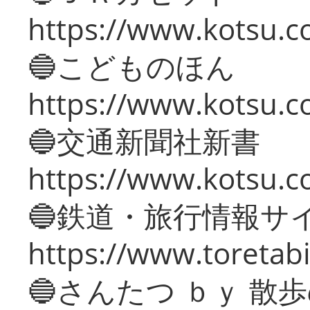
https://www.kotsu.co
🔵こどものほん
https://www.kotsu.co
🔵交通新聞社新書
https://www.kotsu.c
🔵鉄道・旅行情報サ
https://www.toretabi
🔵さんたつ ｂｙ 散