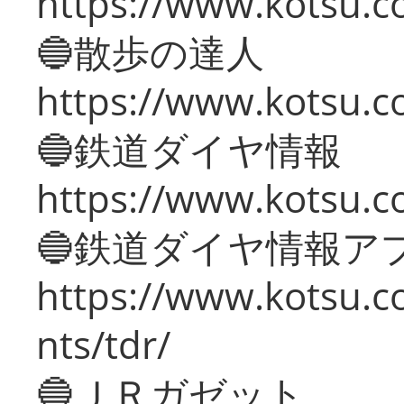
https://www.kotsu.co
🔵散歩の達人
https://www.kotsu.c
🔵鉄道ダイヤ情報
https://www.kotsu.co
🔵鉄道ダイヤ情報ア
https://www.kotsu.co
nts/tdr/
🔵ＪＲガゼット