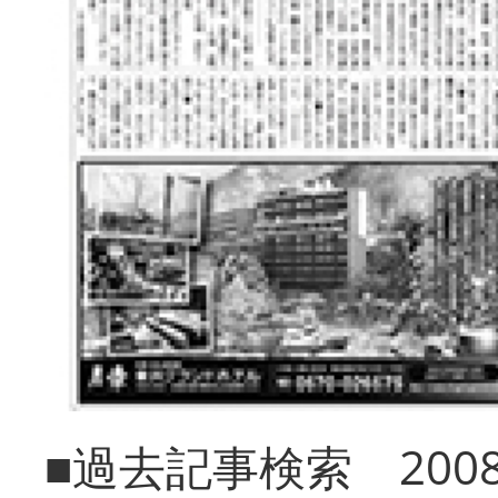
■過去記事検索 20