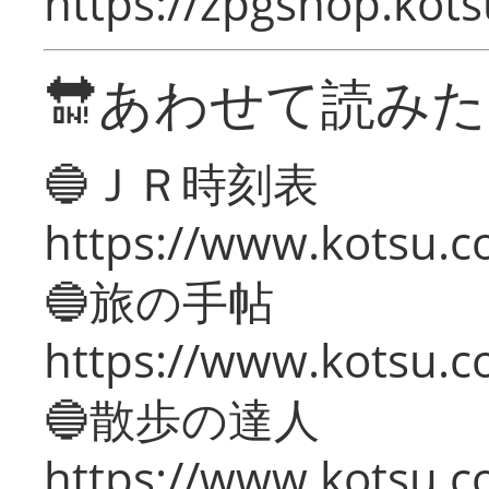
https://zpgshop.kots
🔛あわせて読み
🔵ＪＲ時刻表
https://www.kotsu.co
🔵旅の手帖
https://www.kotsu.co
🔵散歩の達人
https://www.kotsu.c