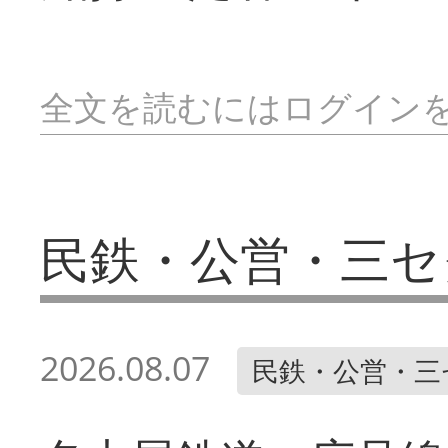
全文を読むにはログイン
民鉄・公営・三セ
2026.08.07
民鉄・公営・三