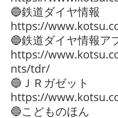
🔵鉄道ダイヤ情報
https://www.kotsu.co
🔵鉄道ダイヤ情報ア
https://www.kotsu.co
nts/tdr/
🔵ＪＲガゼット
https://www.kotsu.co
🔵こどものほん