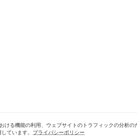
おける機能の利用、ウェブサイトのトラフィックの分析の
使用しています。
プライバシーポリシー