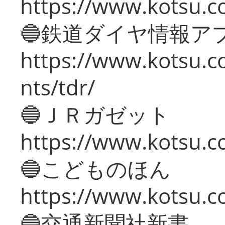
https://www.kotsu.co
🔵鉄道ダイヤ情報ア
https://www.kotsu.co
nts/tdr/
🔵ＪＲガゼット
https://www.kotsu.co
🔵こどものほん
https://www.kotsu.co
🔵交通新聞社新書