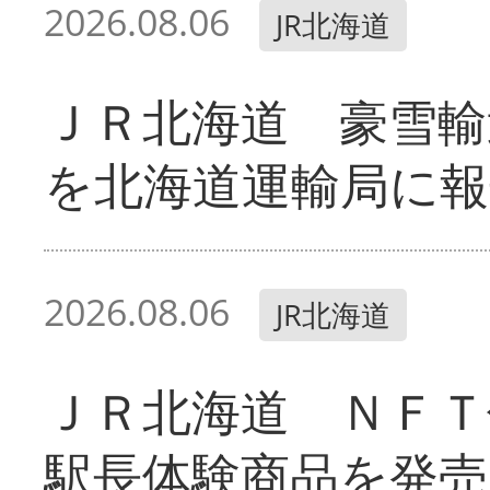
2026.08.06
JR北海道
ＪＲ北海道 豪雪輸
を北海道運輸局に報
2026.08.06
JR北海道
ＪＲ北海道 ＮＦＴ
駅長体験商品を発売