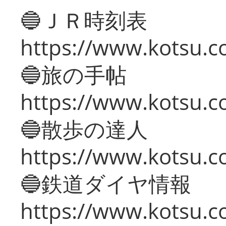
🔵ＪＲ時刻表
https://www.kotsu.co
🔵旅の手帖
https://www.kotsu.co
🔵散歩の達人
https://www.kotsu.c
🔵鉄道ダイヤ情報
https://www.kotsu.co