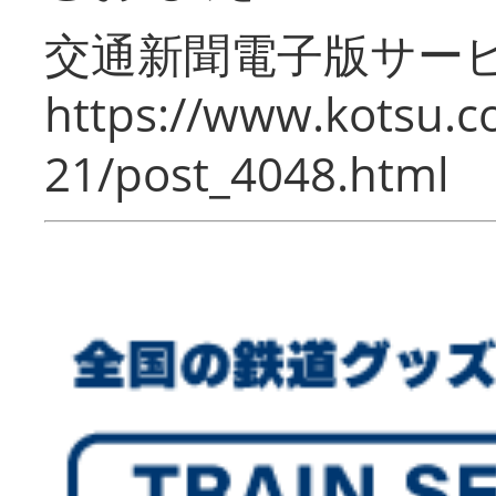
交通新聞電子版サー
https://www.kotsu.c
21/post_4048.html