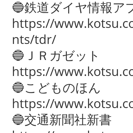
🔵鉄道ダイヤ情報ア
https://www.kotsu.co
nts/tdr/
🔵ＪＲガゼット
https://www.kotsu.co
🔵こどものほん
https://www.kotsu.co
🔵交通新聞社新書