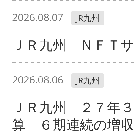
2026.08.07
JR九州
ＪＲ九州 ＮＦＴサ
2026.08.06
JR九州
ＪＲ九州 ２７年３
算 ６期連続の増収