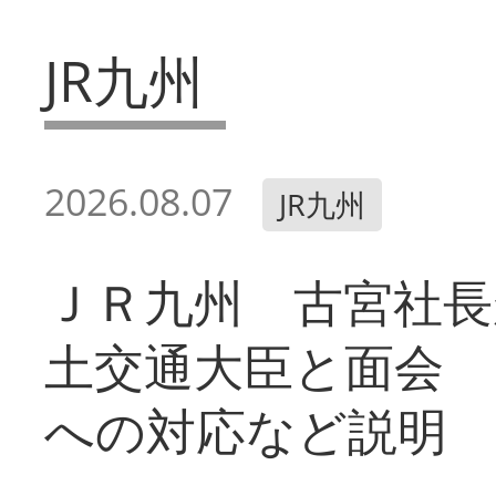
JR九州
2026.08.07
JR九州
ＪＲ九州 古宮社長
土交通大臣と面会 
への対応など説明